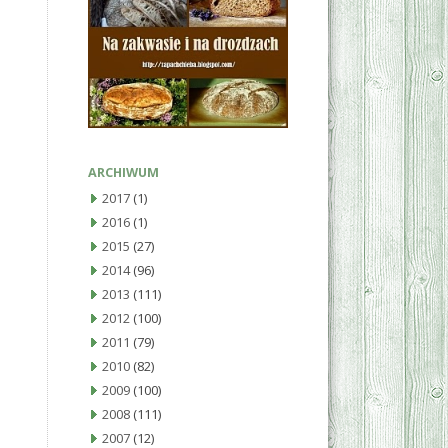
ARCHIWUM
2017
(1)
2016
(1)
2015
(27)
2014
(96)
2013
(111)
2012
(100)
2011
(79)
2010
(82)
2009
(100)
2008
(111)
2007
(12)