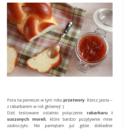
‚
Pora na pierwsze w tym roku
przetwory
. Rzecz jasna –
z rabarbarem w roli głównej! :)
Dziś testowane ostatnio połączenie
rabarbaru i
suszonych moreli
, które bardzo pozytywnie mnie
zaskoczyło. Nie pamiętam już gdzie dokładnie