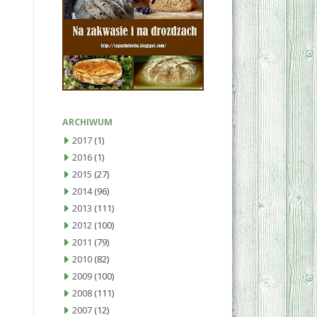
ARCHIWUM
2017
(1)
2016
(1)
2015
(27)
2014
(96)
2013
(111)
2012
(100)
2011
(79)
2010
(82)
2009
(100)
2008
(111)
2007
(12)