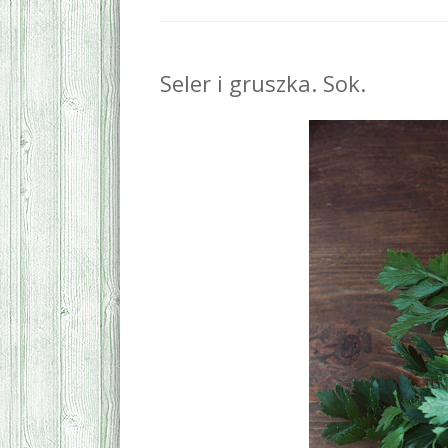
Seler i gruszka. Sok.