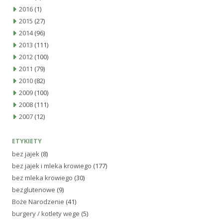
2016
(1)
2015
(27)
2014
(96)
2013
(111)
2012
(100)
2011
(79)
2010
(82)
2009
(100)
2008
(111)
2007
(12)
ETYKIETY
bez jajek
(8)
bez jajek i mleka krowiego
(177)
bez mleka krowiego
(30)
bezglutenowe
(9)
Boże Narodzenie
(41)
burgery / kotlety wege
(5)