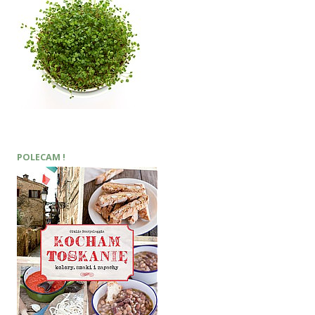
POLECAM !