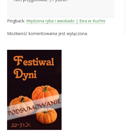
Pingback:
Wędzona ryba i awokado | Bea w Kuchni
Możliwość komentowania jest wyłączona.