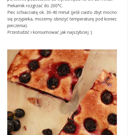
Piekarnik rozgrzać do 200°C.
Piec schiacciatę ok. 30-40 minut (jeśli ciasto zbyt mocno
się przypieka, możemy obniżyć temperaturę pod koniec
pieczenia).
Przestudzić i konsumować jak najszybciej :)
‚