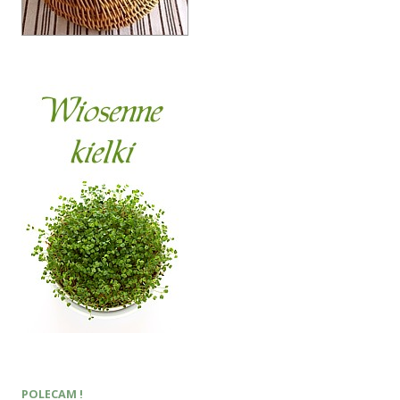
POLECAM !