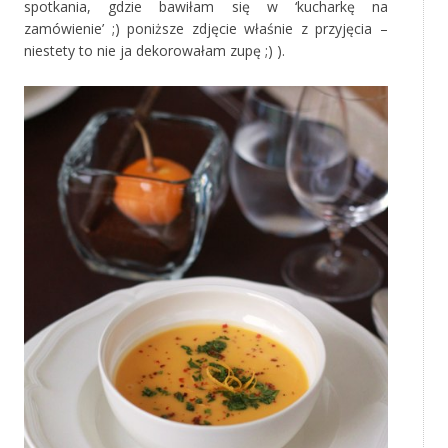
spotkania, gdzie bawiłam się w ‘kucharkę na
zamówienie’ ;) poniższe zdjęcie właśnie z przyjęcia –
niestety to nie ja dekorowałam zupę ;) ).