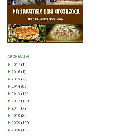
ARCHIWUM
2017
(1)
2016
(1)
2015
(27)
2014
(96)
2013
(111)
2012
(100)
2011
(79)
2010
(82)
2009
(100)
2008
(111)