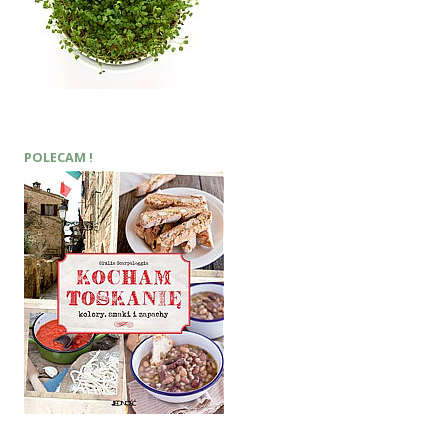
POLECAM !