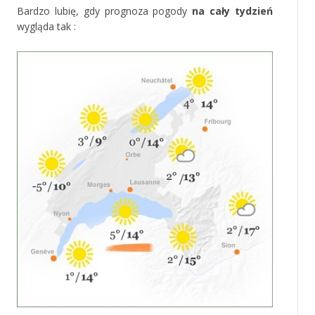
Bardzo lubię, gdy prognoza pogody
na cały tydzień
wygląda tak :