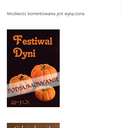
Możliwość komentowania jest wyłączona.