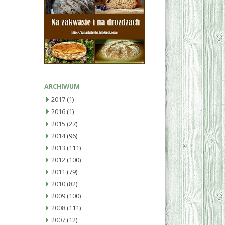
ARCHIWUM
2017
(1)
2016
(1)
2015
(27)
2014
(96)
2013
(111)
2012
(100)
2011
(79)
2010
(82)
2009
(100)
2008
(111)
2007
(12)