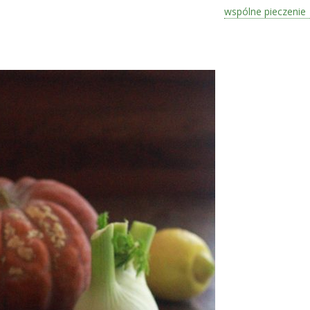
wspólne pieczenie