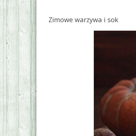
Zimowe warzywa i sok