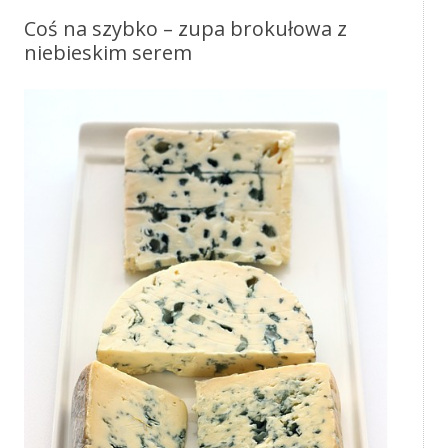
Coś na szybko – zupa brokułowa z
niebieskim serem