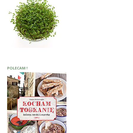
POLECAM !