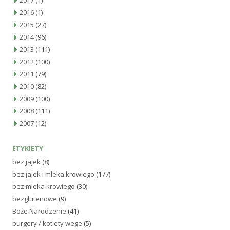
2017
(1)
2016
(1)
2015
(27)
2014
(96)
2013
(111)
2012
(100)
2011
(79)
2010
(82)
2009
(100)
2008
(111)
2007
(12)
ETYKIETY
bez jajek
(8)
bez jajek i mleka krowiego
(177)
bez mleka krowiego
(30)
bezglutenowe
(9)
Boże Narodzenie
(41)
burgery / kotlety wege
(5)