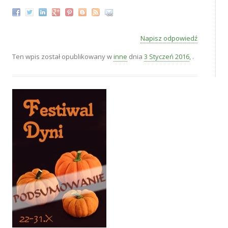
Napisz odpowiedź
Ten wpis został opublikowany w
inne
dnia
3 Styczeń 2016
,
.