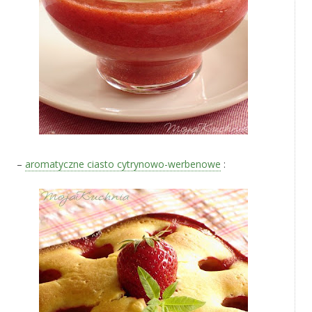
–
aromatyczne ciasto cytrynowo-werbenowe
: