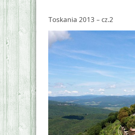
Toskania 2013 – cz.2