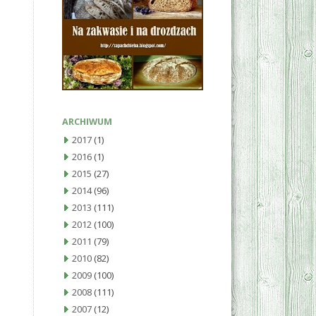
ARCHIWUM
2017
(1)
2016
(1)
2015
(27)
2014
(96)
2013
(111)
2012
(100)
2011
(79)
2010
(82)
2009
(100)
2008
(111)
2007
(12)