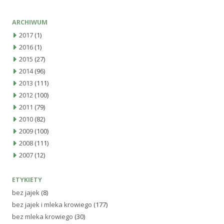
ARCHIWUM
2017
(1)
2016
(1)
2015
(27)
2014
(96)
2013
(111)
2012
(100)
2011
(79)
2010
(82)
2009
(100)
2008
(111)
2007
(12)
ETYKIETY
bez jajek
(8)
bez jajek i mleka krowiego
(177)
bez mleka krowiego
(30)