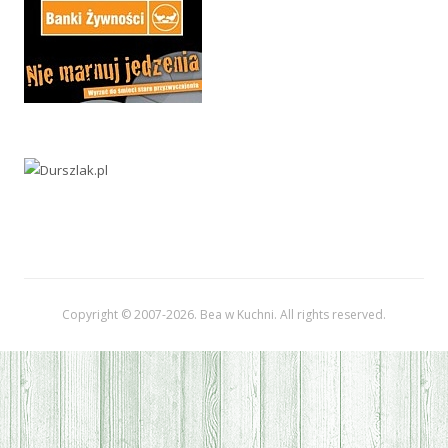
Copyright © 2007-
2026. Bea w Kuchni. All rights reserved.