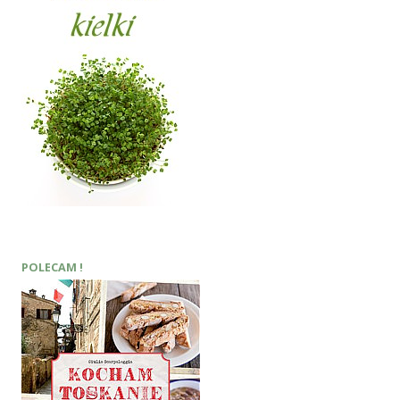
POLECAM !