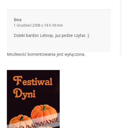
Bea
1 Grudzień 2008 o 18 h 39 min
Dzieki bardzo Leloop, juz pedze czytac :)
Możliwość komentowania jest wyłączona.