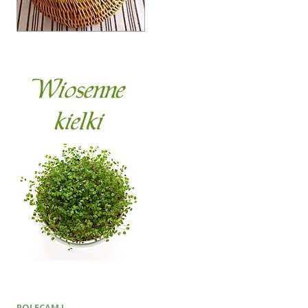
POLECAM !