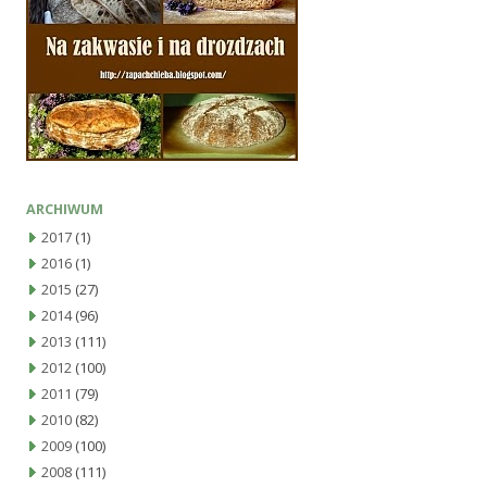
ARCHIWUM
2017
(1)
2016
(1)
2015
(27)
2014
(96)
2013
(111)
2012
(100)
2011
(79)
2010
(82)
2009
(100)
2008
(111)