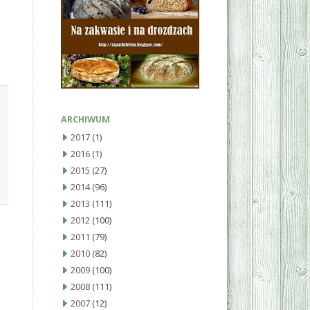
ARCHIWUM
2017
(1)
2016
(1)
2015
(27)
2014
(96)
2013
(111)
2012
(100)
2011
(79)
2010
(82)
2009
(100)
2008
(111)
2007
(12)