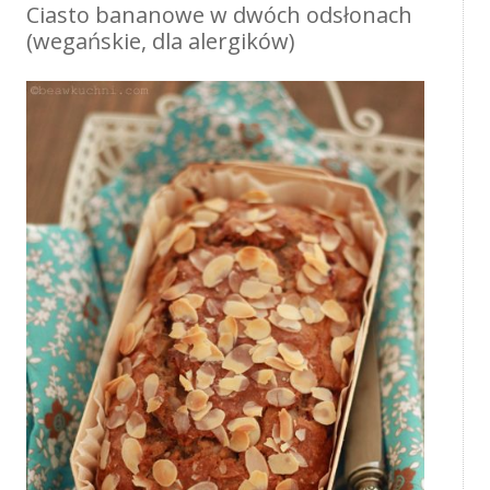
Ciasto bananowe w dwóch odsłonach
(wegańskie, dla alergików)