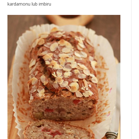
kardamonu lub imbiru