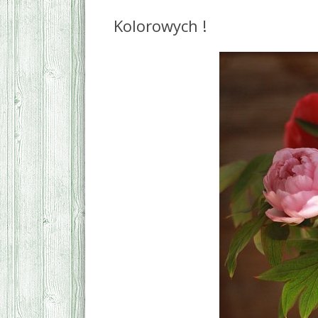
Kolorowych !