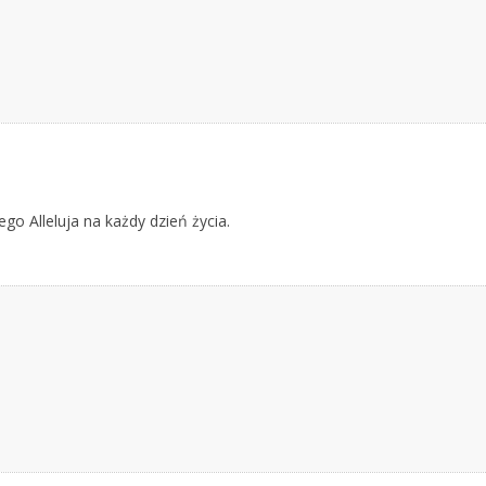
o Alleluja na każdy dzień życia.