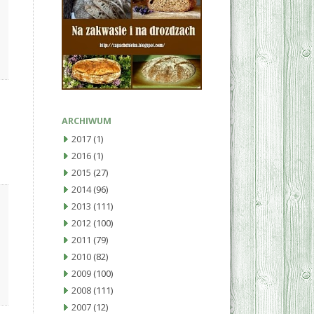
ARCHIWUM
2017
(1)
2016
(1)
2015
(27)
2014
(96)
2013
(111)
2012
(100)
2011
(79)
2010
(82)
2009
(100)
2008
(111)
2007
(12)