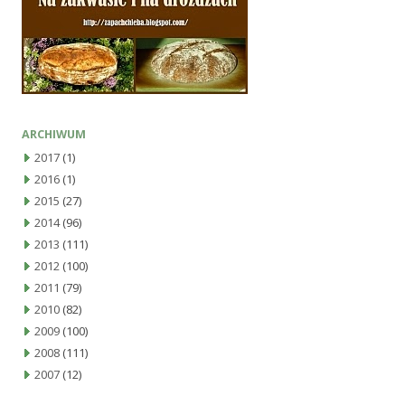
ARCHIWUM
2017
(1)
2016
(1)
2015
(27)
2014
(96)
2013
(111)
2012
(100)
2011
(79)
2010
(82)
2009
(100)
2008
(111)
2007
(12)