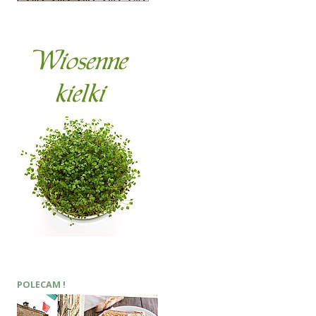
POLECAM !