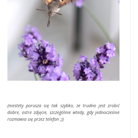
‚
(niestety porusza się tak szybko, że trudno jest zrobić
dobre, ostre zdjęcie, szczególnie wtedy, gdy jednocześnie
rozmawia się przez telefon ;))
‚