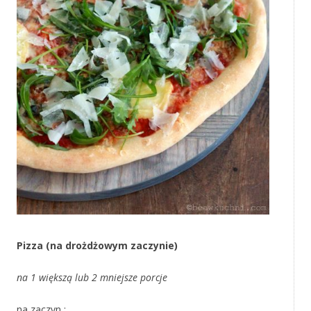
Pizza (na drożdżowym zaczynie)
na 1 większą lub 2 mniejsze porcje
na zaczyn :