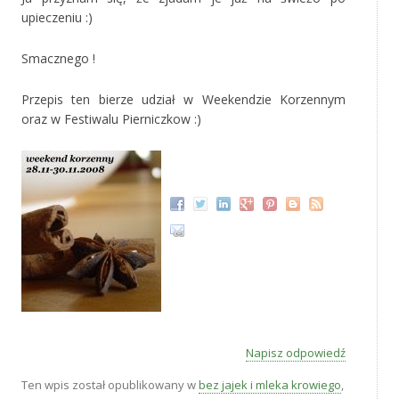
upieczeniu :)
Smacznego !
Przepis ten bierze udział w Weekendzie Korzennym
oraz w Festiwalu Pierniczkow :)
Napisz odpowiedź
Ten wpis został opublikowany w
bez jajek i mleka krowiego
,