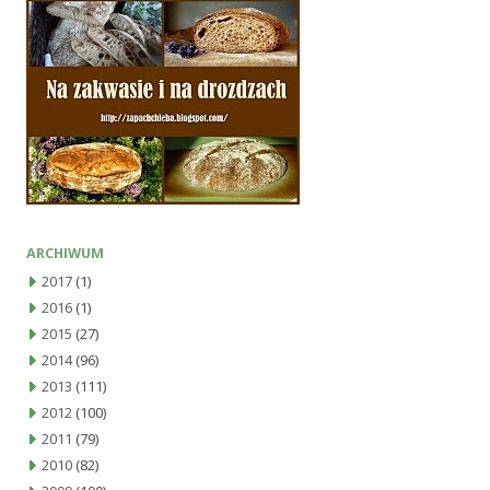
ARCHIWUM
2017
(1)
2016
(1)
2015
(27)
2014
(96)
2013
(111)
2012
(100)
2011
(79)
2010
(82)