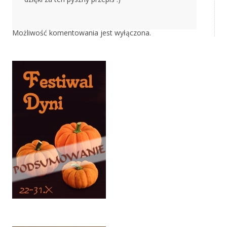
Możliwość komentowania jest wyłączona.