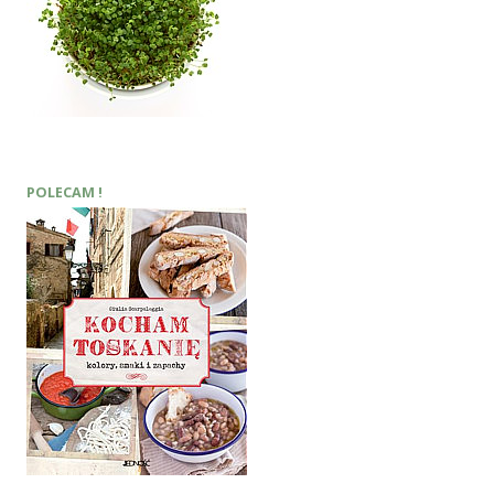
POLECAM !