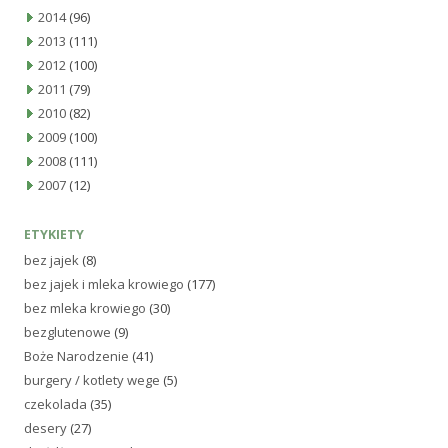
2014
(96)
2013
(111)
2012
(100)
2011
(79)
2010
(82)
2009
(100)
2008
(111)
2007
(12)
ETYKIETY
bez jajek
(8)
bez jajek i mleka krowiego
(177)
bez mleka krowiego
(30)
bezglutenowe
(9)
Boże Narodzenie
(41)
burgery / kotlety wege
(5)
czekolada
(35)
desery
(27)