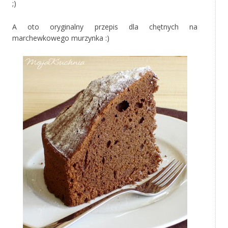
;)
A oto oryginalny przepis dla chętnych na
marchewkowego murzynka :)