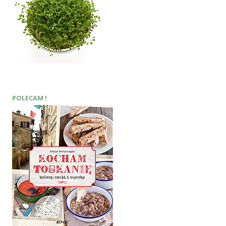
POLECAM !