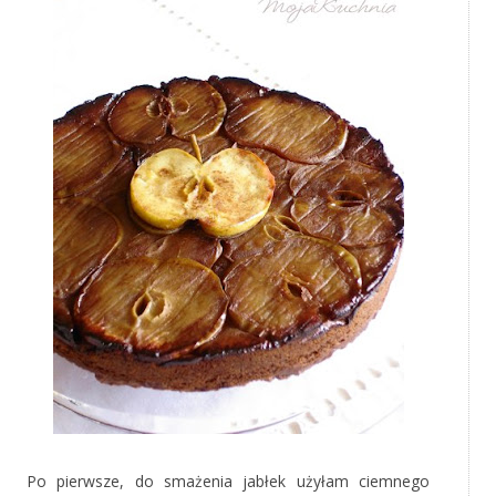
Po pierwsze, do smażenia jabłek użyłam ciemnego