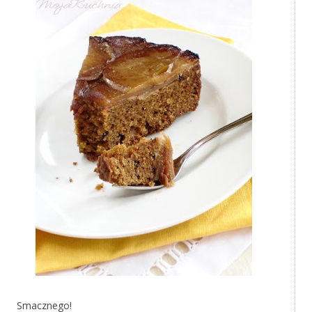
Smacznego!