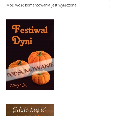
Możliwość komentowania jest wyłączona.