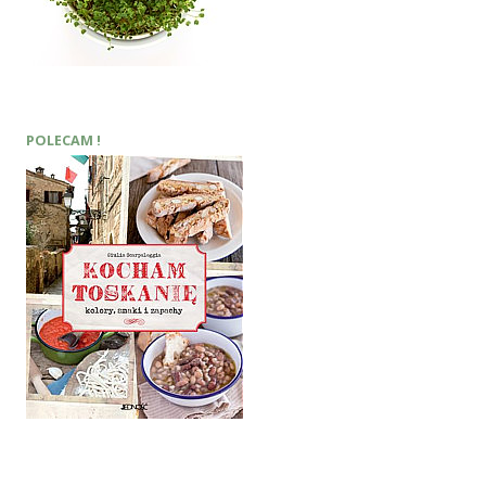
POLECAM !