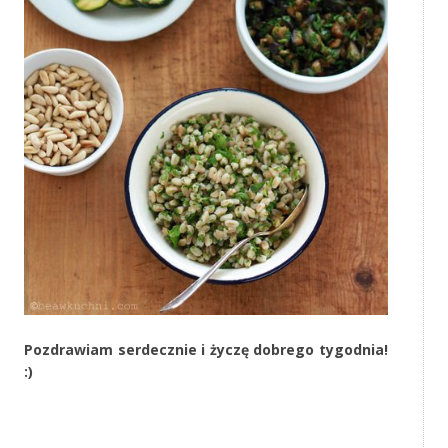
Pozdrawiam serdecznie i życzę dobrego tygodnia!
:)
‚