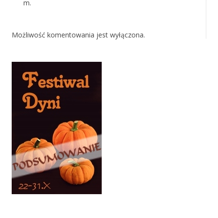
m.
Możliwość komentowania jest wyłączona.