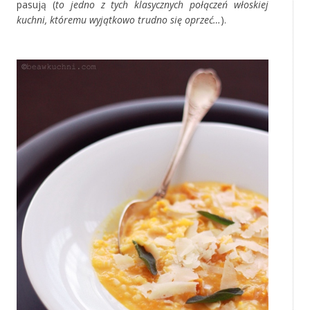
pasują (
to jedno z tych klasycznych połączeń włoskiej
kuchni, któremu wyjątkowo trudno się oprzeć…
).
‚