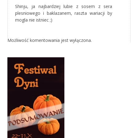
Shinju, ja najbardziej lubie z sosem z sera
plesniowego i baklazanem, raszta wariacji by
mogla nie istniec ;)
Możliwość komentowania jest wyłączona.