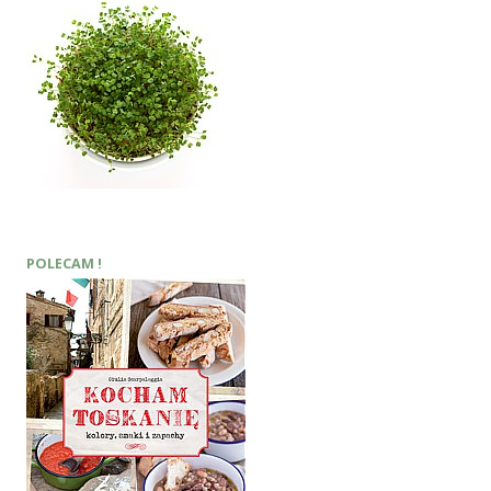
POLECAM !