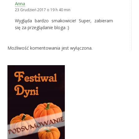
Anna
23 Grudzień 2017 o 19 h 40 min
Wygląda bardzo smakowicie! Super, zabieram
się za przeglądanie bloga :)
Możliwość komentowania jest wyłączona.