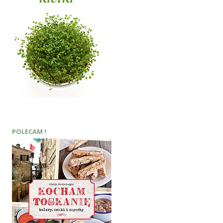
POLECAM !