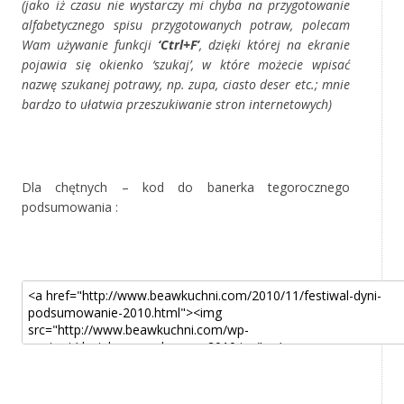
(jako iż czasu nie wystarczy mi chyba na przygotowanie
alfabetycznego spisu przygotowanych potraw, polecam
Wam używanie funkcji
‘Ctrl+F’
, dzięki której na ekranie
pojawia się okienko ‘szukaj’, w które możecie wpisać
nazwę szukanej potrawy, np. zupa, ciasto deser etc.; mnie
bardzo to ułatwia przeszukiwanie stron internetowych)
*
Dla chętnych – kod do banerka tegorocznego
podsumowania :
*
*