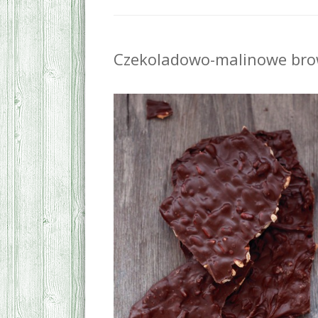
Czekoladowo-malinowe bro