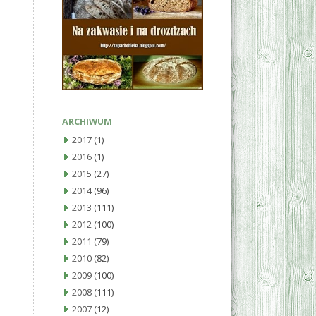
ARCHIWUM
2017
(1)
2016
(1)
2015
(27)
2014
(96)
2013
(111)
2012
(100)
2011
(79)
2010
(82)
2009
(100)
2008
(111)
2007
(12)