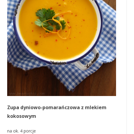
Zupa dyniowo-pomarańczowa z mlekiem
kokosowym
na ok. 4 porcje