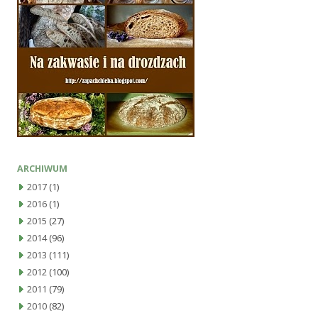
ARCHIWUM
2017
(1)
2016
(1)
2015
(27)
2014
(96)
2013
(111)
2012
(100)
2011
(79)
2010
(82)