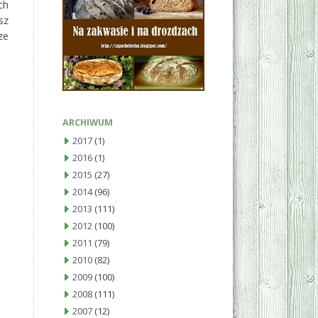
ch
sz
ze
ARCHIWUM
2017
(1)
2016
(1)
2015
(27)
2014
(96)
2013
(111)
2012
(100)
2011
(79)
2010
(82)
2009
(100)
2008
(111)
2007
(12)