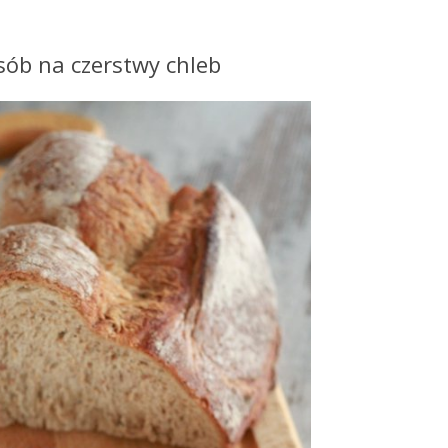
osób na czerstwy chleb