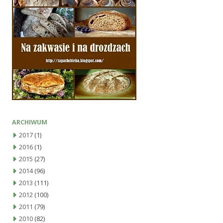
ARCHIWUM
2017
(1)
2016
(1)
2015
(27)
2014
(96)
2013
(111)
2012
(100)
2011
(79)
2010
(82)