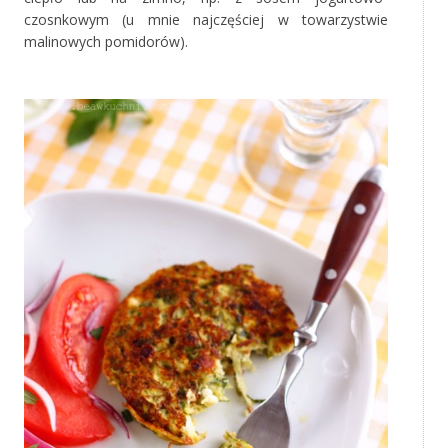
czosnkowym (u mnie najczęściej w towarzystwie
malinowych pomidorów).
‚