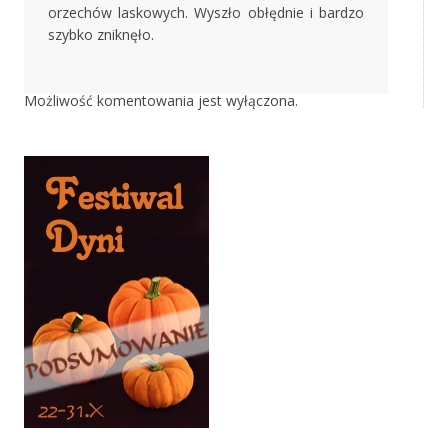
orzechów laskowych. Wyszło obłędnie i bardzo
szybko zniknęło.
Możliwość komentowania jest wyłączona.