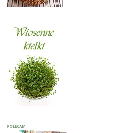
POLECAM !