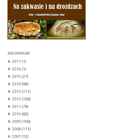
ARCHIWUM
2017
(1)
2016
(1)
2015
(27)
2014
(96)
2013
(111)
2012
(100)
2011
(79)
2010
(82)
2009
(100)
2008
(111)
2007
(12)