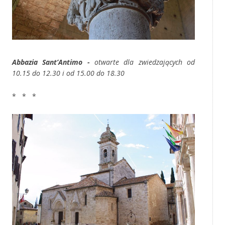
Abbazia Sant’Antimo -
otwarte dla zwiedzających od
10.15 do 12.30 i od 15.00 do 18.30
* * *