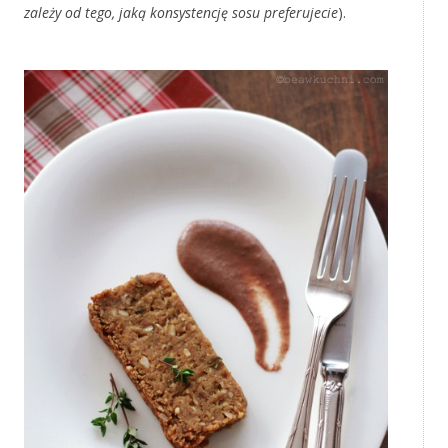
zależy od tego, jaką konsystencję sosu preferujecie
).
‚