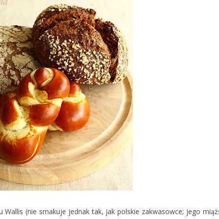
 Wallis (nie smakuje jednak tak, jak polskie zakwasowce; jego miąż