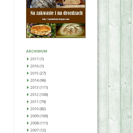
ARCHIWUM
2017
(1)
2016
(1)
2015
(27)
2014
(96)
2013
(111)
2012
(100)
2011
(79)
2010
(82)
2009
(100)
2008
(111)
2007
(12)