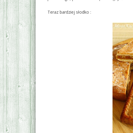
Teraz bardziej słodko :