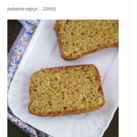
(ostatnia edycja – 22h50)