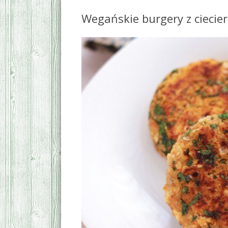
Wegańskie burgery z ciecier