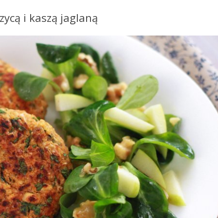
zycą i kaszą jaglaną