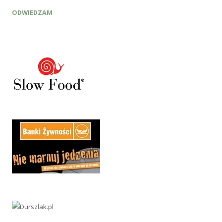
ODWIEDZAM