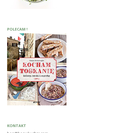
POLECAM !
KONTAKT