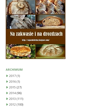
ARCHIWUM
2017
(1)
2016
(1)
2015
(27)
2014
(96)
2013
(111)
2012
(100)