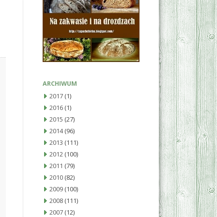
ARCHIWUM
2017
(1)
2016
(1)
2015
(27)
2014
(96)
2013
(111)
2012
(100)
2011
(79)
2010
(82)
2009
(100)
2008
(111)
2007
(12)