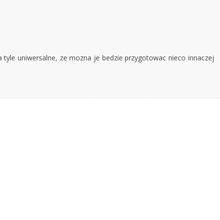
 tyle uniwersalne, ze mozna je bedzie przygotowac nieco innaczej