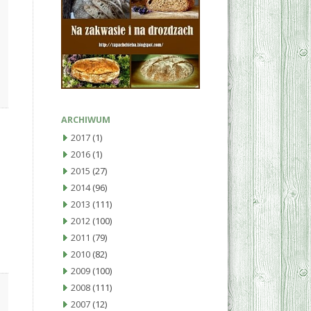
ARCHIWUM
2017
(1)
2016
(1)
2015
(27)
2014
(96)
2013
(111)
2012
(100)
2011
(79)
2010
(82)
2009
(100)
2008
(111)
2007
(12)