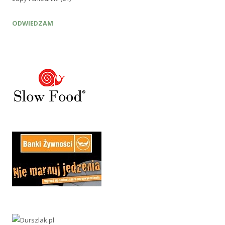
ODWIEDZAM