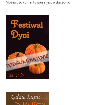
Możliwość komentowania jest wyłączona.