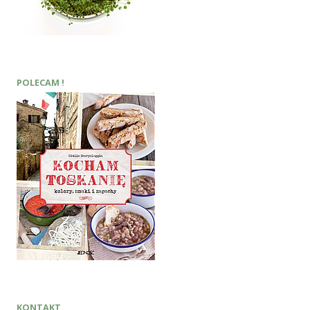
POLECAM !
KONTAKT