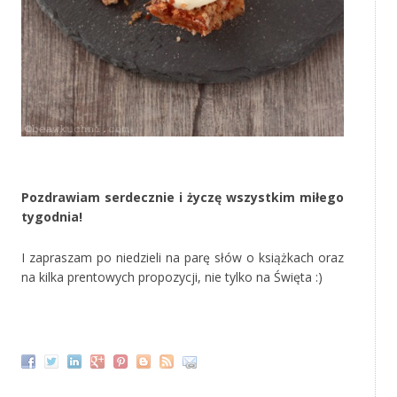
‚
Pozdrawiam serdecznie i życzę wszystkim miłego
tygodnia!
I zapraszam po niedzieli na parę słów o książkach oraz
na kilka prentowych propozycji, nie tylko na Święta :)
‚