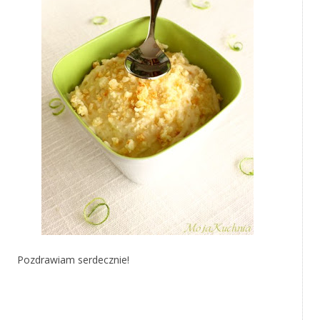
Pozdrawiam serdecznie!