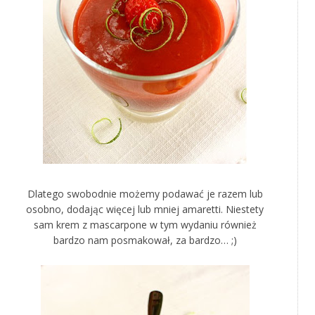
Dlatego swobodnie możemy podawać je razem lub
osobno, dodając więcej lub mniej amaretti. Niestety
sam krem z mascarpone w tym wydaniu również
bardzo nam posmakował, za bardzo… ;)